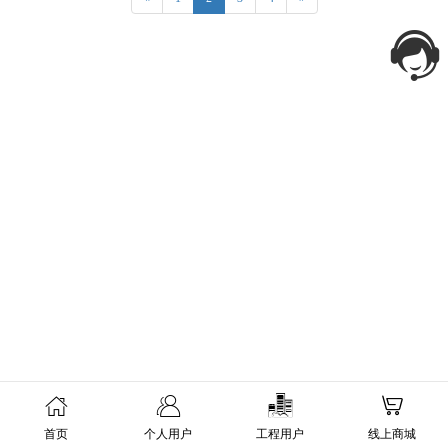
首页
个人用户
工程用户
线上商城