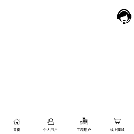
首页
个人用户
工程用户
线上商城