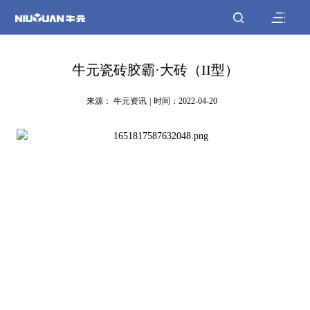
牛元瓷砖胶霸·大砖（II型）
来源： 牛元资讯
|
时间：2022-04-20