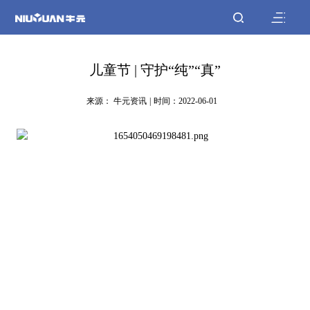
儿童节 | 守护“纯”“真”
来源： 牛元资讯
|
时间：2022-06-01