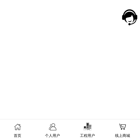
首页
个人用户
工程用户
线上商城